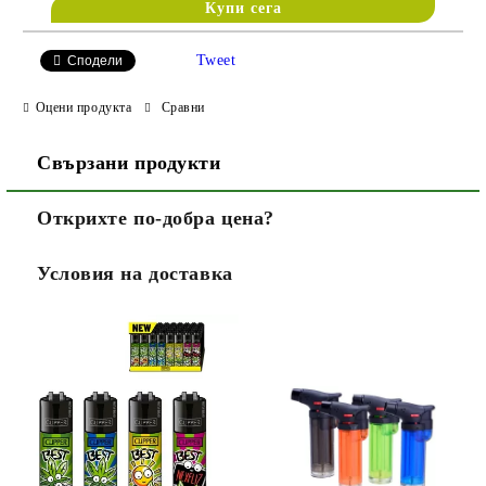
Tweet
Сподели
Оцени продукта
Сравни
Свързани продукти
Открихте по-добра цена?
Условия на доставка