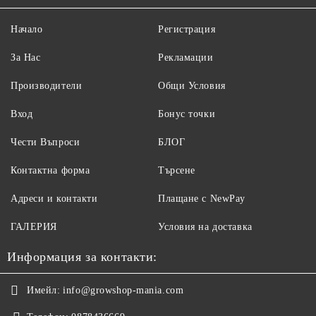
Начало
Регистрация
За Нас
Рекламации
Производители
Общи Условия
Вход
Бонус точки
Чести Въпроси
БЛОГ
Контактна форма
Търсене
Адреси и контакти
Плащане с NewPay
ГАЛЕРИЯ
Условия на доставка
Информация за контакти:
Имейл:
info@growshop-mania.com