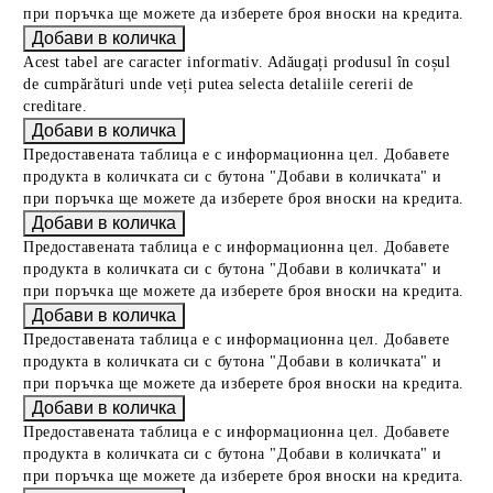
при поръчка ще можете да изберете броя вноски на кредита.
Acest tabel are caracter informativ. Adăugați produsul în coșul
de cumpărături unde veți putea selecta detaliile cererii de
creditare.
Предоставената таблица е с информационна цел. Добавете
продукта в количката си с бутона "Добави в количката" и
при поръчка ще можете да изберете броя вноски на кредита.
Предоставената таблица е с информационна цел. Добавете
продукта в количката си с бутона "Добави в количката" и
при поръчка ще можете да изберете броя вноски на кредита.
Предоставената таблица е с информационна цел. Добавете
продукта в количката си с бутона "Добави в количката" и
при поръчка ще можете да изберете броя вноски на кредита.
Предоставената таблица е с информационна цел. Добавете
продукта в количката си с бутона "Добави в количката" и
при поръчка ще можете да изберете броя вноски на кредита.