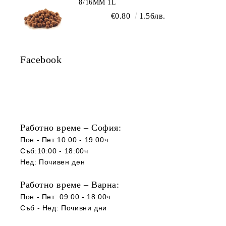
8/16ММ 1L
€0.80
1.56лв.
Facebook
Работно време – София:
Пон - Пет:10:00 - 19:00ч
Съб:10:00 - 18:00ч
Нед: Почивен ден
Работно време – Варна:
Пон - Пет: 09:00 - 18:00ч
Съб -
Нед
:
Почивни дни