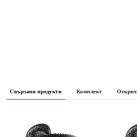
Свързани продукти
Комплект
Открих