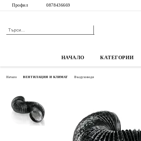
Профил
0878436669
НАЧАЛО
КАТЕГОРИИ
Начало
ВЕНТИЛАЦИЯ И КЛИМАТ
Въздуховоди