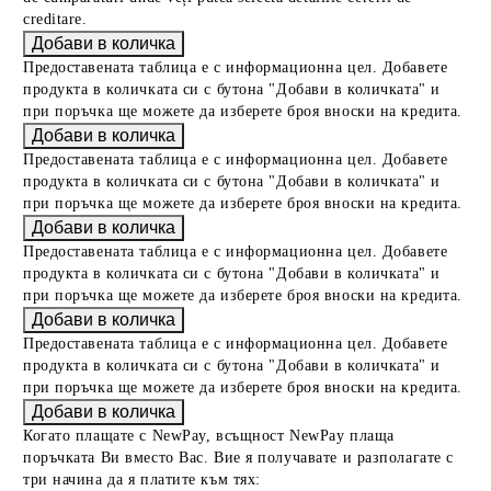
creditare.
Предоставената таблица е с информационна цел. Добавете
продукта в количката си с бутона "Добави в количката" и
при поръчка ще можете да изберете броя вноски на кредита.
Предоставената таблица е с информационна цел. Добавете
продукта в количката си с бутона "Добави в количката" и
при поръчка ще можете да изберете броя вноски на кредита.
Предоставената таблица е с информационна цел. Добавете
продукта в количката си с бутона "Добави в количката" и
при поръчка ще можете да изберете броя вноски на кредита.
Предоставената таблица е с информационна цел. Добавете
продукта в количката си с бутона "Добави в количката" и
при поръчка ще можете да изберете броя вноски на кредита.
Когато плащате с NewPay, всъщност NewPay плаща
поръчката Ви вместо Вас. Вие я получавате и разполагате с
три начина да я платите към тях: