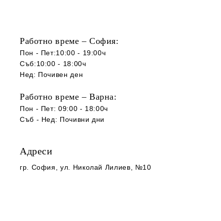
Работно време – София:
Пон - Пет:10:00 - 19:00ч
Съб:10:00 - 18:00ч
Нед: Почивен ден
Работно време – Варна:
Пон - Пет: 09:00 - 18:00ч
Съб -
Нед
:
Почивни дни
Адреси
гр. София
, ул. Николай Лилиев, №10