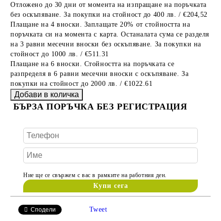
Отложено до 30 дни от момента на изпращане на поръчката
без оскъпяване. За покупки на стойност до 400 лв. / €204,52
Плащане на 4 вноски. Заплащате 20% от стойността на
поръчката си на момента с карта. Останалата сума се разделя
на 3 равни месечни вноски без оскъпяване. За покупки на
стойност до 1000 лв. / €511.31
Плащане на 6 вноски. Стойността на поръчката се
разпределя в 6 равни месечни вноски с оскъпяване. За
покупки на стойност до 2000 лв. / €1022.61
БЪРЗА ПОРЪЧКА БЕЗ РЕГИСТРАЦИЯ
Ние ще се свържем с вас в рамките на работния ден.
Tweet
Сподели