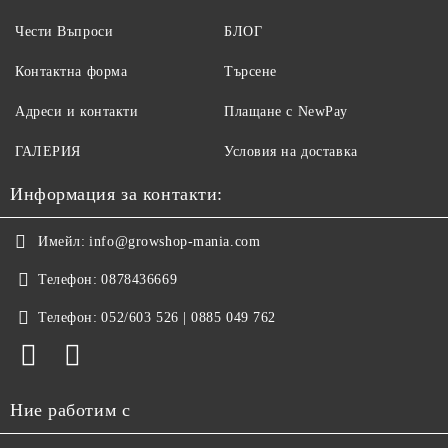
Чести Въпроси
БЛОГ
Контактна форма
Търсене
Адреси и контакти
Плащане с NewPay
ГАЛЕРИЯ
Условия на доставка
Информация за контакти:
Имейл:
info@growshop-mania.com
Телефон:
0878436669
Телефон:
052/603 526 | 0885 049 762
Ние работим с