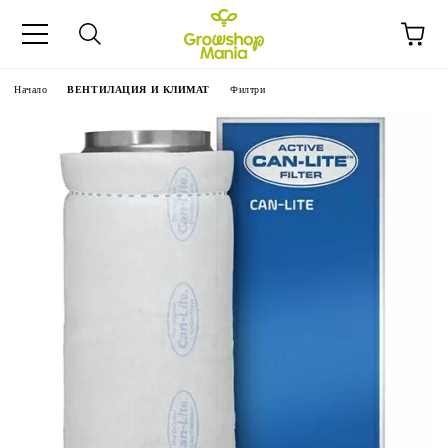
Начало
ВЕНТИЛАЦИЯ И КЛИМАТ
Филтри