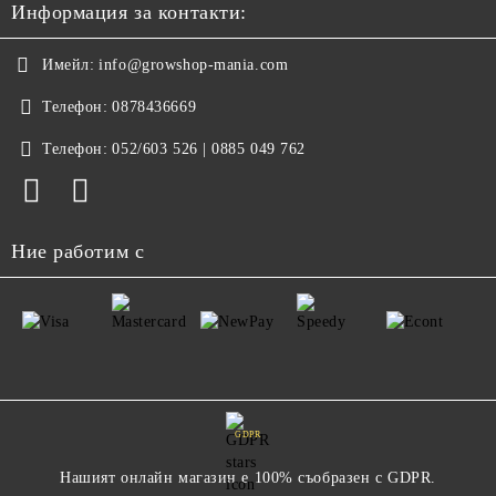
Информация за контакти:
Имейл:
info@growshop-mania.com
Телефон:
0878436669
Телефон:
052/603 526 | 0885 049 762
Ние работим с
GDPR
Нашият онлайн магазин е 100% съобразен с GDPR.