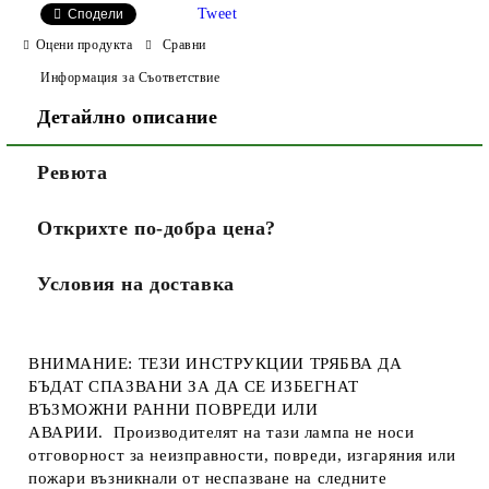
Tweet
Сподели
Оцени продукта
Сравни
Информация за Съответствие
Детайлно описание
Ревюта
Открихте по-добра цена?
Условия на доставка
ВНИМАНИЕ: ТЕЗИ ИНСТРУКЦИИ ТРЯБВА ДА
БЪДАТ СПАЗВАНИ ЗА ДА СЕ ИЗБЕГНАТ
ВЪЗМОЖНИ РАННИ ПОВРЕДИ ИЛИ
АВАРИИ. Производителят на тази лампа не носи
отговорност за неизправности, повреди, изгаряния или
пожари възникнали от неспазване на следните