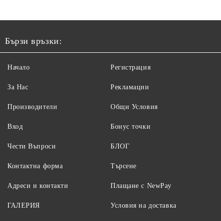
Бързи връзки:
Начало
Регистрация
За Нас
Рекламации
Производители
Общи Условия
Вход
Бонус точки
Чести Въпроси
БЛОГ
Контактна форма
Търсене
Адреси и контакти
Плащане с NewPay
ГАЛЕРИЯ
Условия на доставка