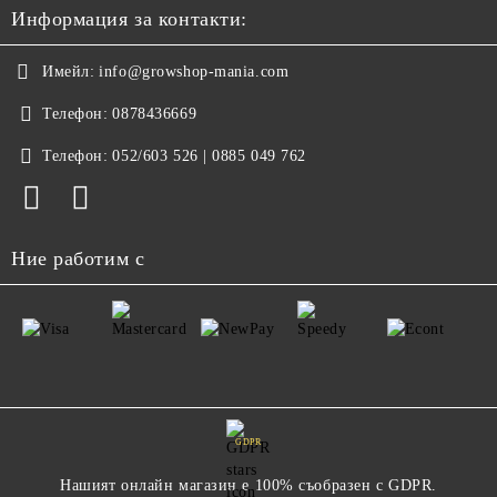
Информация за контакти:
Имейл:
info@growshop-mania.com
Телефон:
0878436669
Телефон:
052/603 526 | 0885 049 762
Ние работим с
GDPR
Нашият онлайн магазин е 100% съобразен с GDPR.