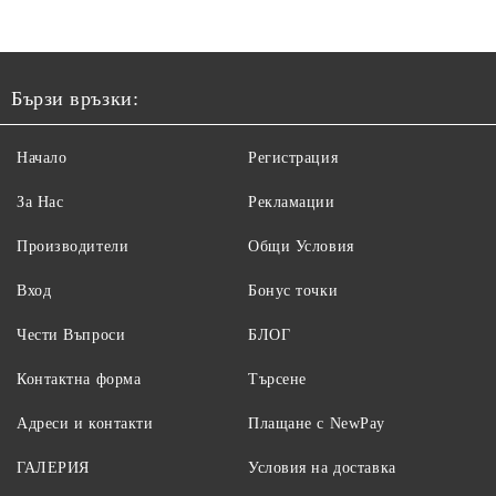
Бързи връзки:
Начало
Регистрация
За Нас
Рекламации
Производители
Общи Условия
Вход
Бонус точки
Чести Въпроси
БЛОГ
Контактна форма
Търсене
Адреси и контакти
Плащане с NewPay
ГАЛЕРИЯ
Условия на доставка