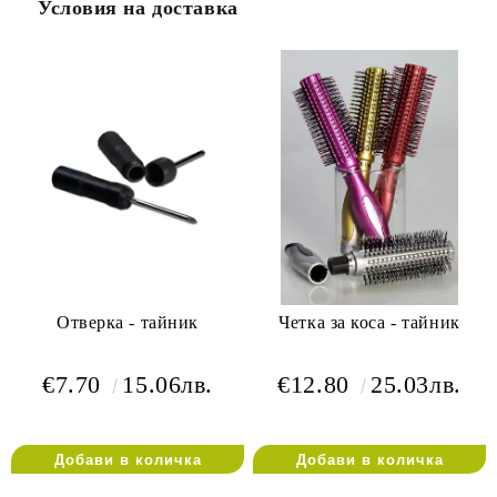
Условия на доставка
Отверка - тайник
Четка за коса - тайник
€7.70
15.06лв.
€12.80
25.03лв.