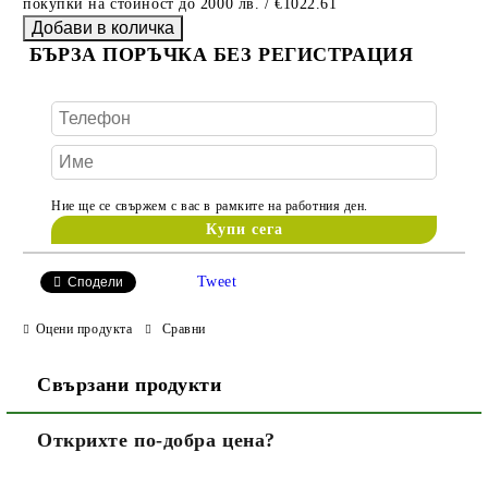
покупки на стойност до 2000 лв. / €1022.61
БЪРЗА ПОРЪЧКА БЕЗ РЕГИСТРАЦИЯ
Ние ще се свържем с вас в рамките на работния ден.
Tweet
Сподели
Оцени продукта
Сравни
Свързани продукти
Открихте по-добра цена?