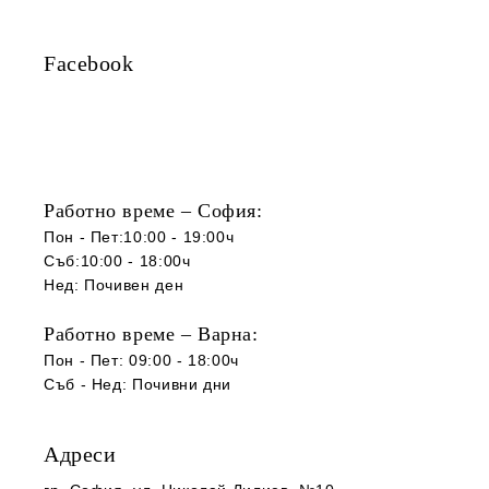
Facebook
Работно време – София:
Пон - Пет:10:00 - 19:00ч
Съб:10:00 - 18:00ч
Нед: Почивен ден
Работно време – Варна:
Пон - Пет: 09:00 - 18:00ч
Съб -
Нед
:
Почивни дни
Адреси