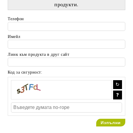
продукти.
Телефон
Имейл
Линк към продукта в друг сайт
Код за сигурност: