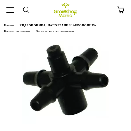
Начало
ХИДРОПОНИКА, НАПОЯВАНЕ И АЕРОПОНИКА
Капково напояване
Части за капково напояване