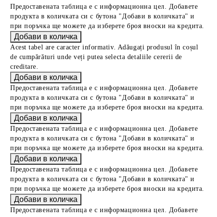
Предоставената таблица е с информационна цел. Добавете
продукта в количката си с бутона "Добави в количката" и
при поръчка ще можете да изберете броя вноски на кредита.
Acest tabel are caracter informativ. Adăugați produsul în coșul
de cumpărături unde veți putea selecta detaliile cererii de
creditare.
Предоставената таблица е с информационна цел. Добавете
продукта в количката си с бутона "Добави в количката" и
при поръчка ще можете да изберете броя вноски на кредита.
Предоставената таблица е с информационна цел. Добавете
продукта в количката си с бутона "Добави в количката" и
при поръчка ще можете да изберете броя вноски на кредита.
Предоставената таблица е с информационна цел. Добавете
продукта в количката си с бутона "Добави в количката" и
при поръчка ще можете да изберете броя вноски на кредита.
Предоставената таблица е с информационна цел. Добавете