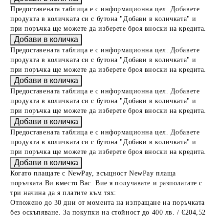
Предоставената таблица е с информационна цел. Добавете
продукта в количката си с бутона "Добави в количката" и
при поръчка ще можете да изберете броя вноски на кредита.
Предоставената таблица е с информационна цел. Добавете
продукта в количката си с бутона "Добави в количката" и
при поръчка ще можете да изберете броя вноски на кредита.
Предоставената таблица е с информационна цел. Добавете
продукта в количката си с бутона "Добави в количката" и
при поръчка ще можете да изберете броя вноски на кредита.
Предоставената таблица е с информационна цел. Добавете
продукта в количката си с бутона "Добави в количката" и
при поръчка ще можете да изберете броя вноски на кредита.
Когато плащате с NewPay, всъщност NewPay плаща
поръчката Ви вместо Вас. Вие я получавате и разполагате с
три начина да я платите към тях:
Отложено до 30 дни от момента на изпращане на поръчката
без оскъпяване. За покупки на стойност до 400 лв. / €204,52