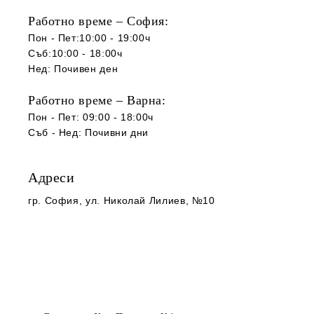
Работно време – София:
Пон - Пет:10:00 - 19:00ч
Съб:10:00 - 18:00ч
Нед: Почивен ден
Работно време – Варна:
Пон - Пет: 09:00 - 18:00ч
Съб -
Нед
:
Почивни дни
Адреси
гр. София
, ул. Николай Лилиев, №10