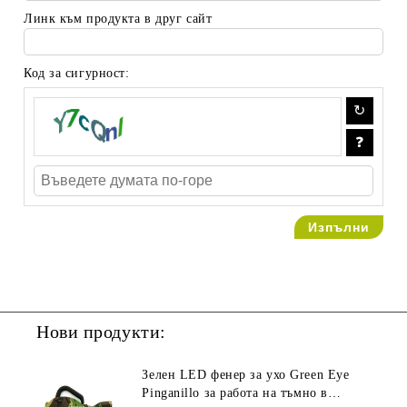
Линк към продукта в друг сайт
Код за сигурност:
Нови продукти:
Зелен LED фенер за ухо Green Eye
Pinganillo за работа на тъмно в