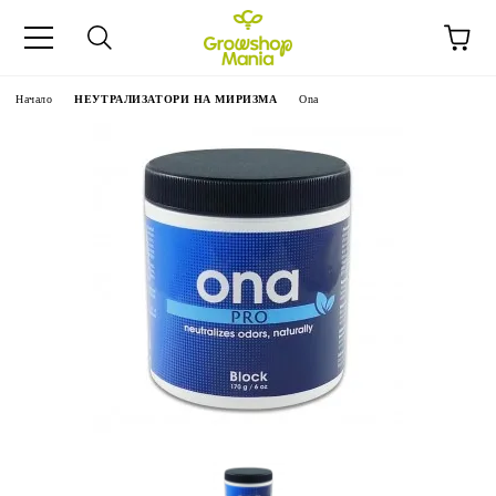
Начало
НЕУТРАЛИЗАТОРИ НА МИРИЗМА
Ona