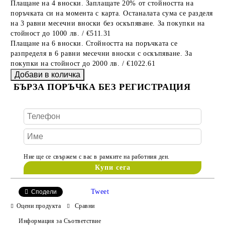
Плащане на 4 вноски. Заплащате 20% от стойността на
поръчката си на момента с карта. Останалата сума се разделя
на 3 равни месечни вноски без оскъпяване. За покупки на
стойност до 1000 лв. / €511.31
Плащане на 6 вноски. Стойността на поръчката се
разпределя в 6 равни месечни вноски с оскъпяване. За
покупки на стойност до 2000 лв. / €1022.61
БЪРЗА ПОРЪЧКА БЕЗ РЕГИСТРАЦИЯ
Ние ще се свържем с вас в рамките на работния ден.
Tweet
Сподели
Оцени продукта
Сравни
Информация за Съответствие