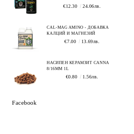
€12.30
24.06лв.
CAL-MAG AMINO - ДОБАВКА
КАЛЦИЙ И МАГНЕЗИЙ
€7.00
13.69лв.
НАСИПЕН КЕРАМЗИТ CANNA
8/16ММ 1L
€0.80
1.56лв.
Facebook