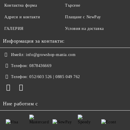
Контактна форма
Търсене
Адреси и контакти
Плащане с NewPay
ГАЛЕРИЯ
Условия на доставка
Информация за контакти:
Имейл:
info@growshop-mania.com
Телефон:
0878436669
Телефон:
052/603 526 | 0885 049 762
Ние работим с