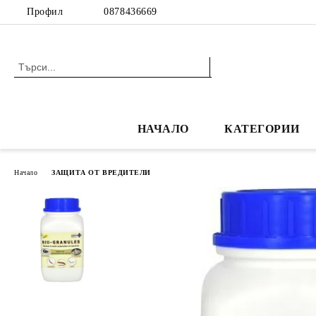
Профил
0878436669
НАЧАЛО
КАТЕГОРИИ
Начало
ЗАЩИТА ОТ ВРЕДИТЕЛИ