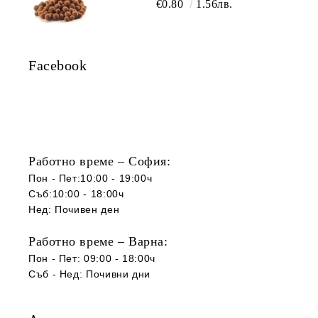
€0.80
1.56лв.
Facebook
Работно време – София:
Пон - Пет:10:00 - 19:00ч
Съб:10:00 - 18:00ч
Нед: Почивен ден
Работно време – Варна:
Пон - Пет: 09:00 - 18:00ч
Съб -
Нед
:
Почивни дни