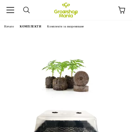
Начало
КОМПЛЕКТИ
Комплекти за вкореняване