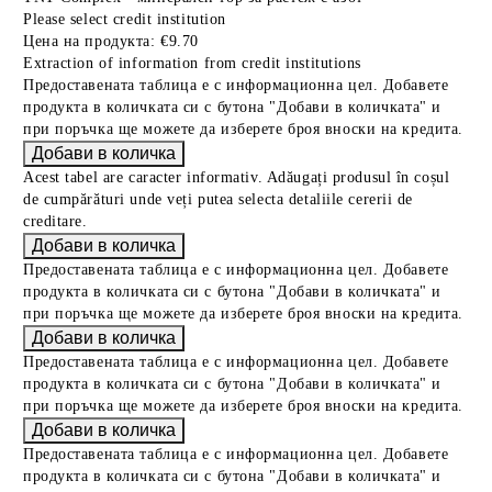
Please select credit institution
Цена на продукта:
€9.70
Extraction of information from credit institutions
Предоставената таблица е с информационна цел. Добавете
продукта в количката си с бутона "Добави в количката" и
при поръчка ще можете да изберете броя вноски на кредита.
Acest tabel are caracter informativ. Adăugați produsul în coșul
de cumpărături unde veți putea selecta detaliile cererii de
creditare.
Предоставената таблица е с информационна цел. Добавете
продукта в количката си с бутона "Добави в количката" и
при поръчка ще можете да изберете броя вноски на кредита.
Предоставената таблица е с информационна цел. Добавете
продукта в количката си с бутона "Добави в количката" и
при поръчка ще можете да изберете броя вноски на кредита.
Предоставената таблица е с информационна цел. Добавете
продукта в количката си с бутона "Добави в количката" и