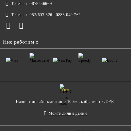
Телефон:
0878436669
Телефон:
052/603 526 | 0885 049 762
Ние работим с
GDPR
Нашият онлайн магазин е 100% съобразен с GDPR.
Моите лични данни