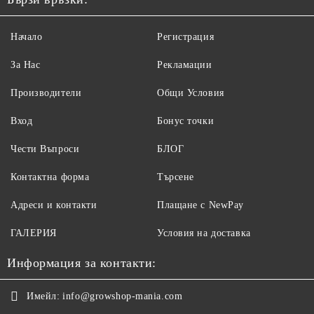
Начало
Регистрация
За Нас
Рекламации
Производители
Общи Условия
Вход
Бонус точки
Чести Въпроси
БЛОГ
Контактна форма
Търсене
Адреси и контакти
Плащане с NewPay
ГАЛЕРИЯ
Условия на доставка
Информация за контакти:
Имейл:
info@growshop-mania.com