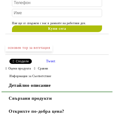
Ние ще се свържем с вас в рамките на работния ден.
основен тор за вегетация
Tweet
Сподели
Оцени продукта
Сравни
Информация за Съответствие
Детайлно описание
Свързани продукти
Открихте по-добра цена?