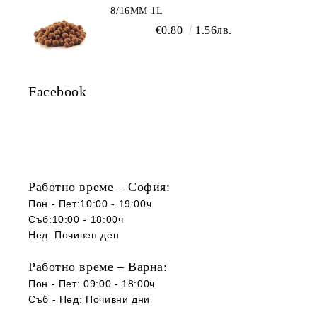
8/16ММ 1L
€0.80
1.56лв.
Facebook
Работно време – София:
Пон - Пет:10:00 - 19:00ч
Съб:10:00 - 18:00ч
Нед: Почивен ден
Работно време – Варна:
Пон - Пет: 09:00 - 18:00ч
Съб -
Нед
:
Почивни дни