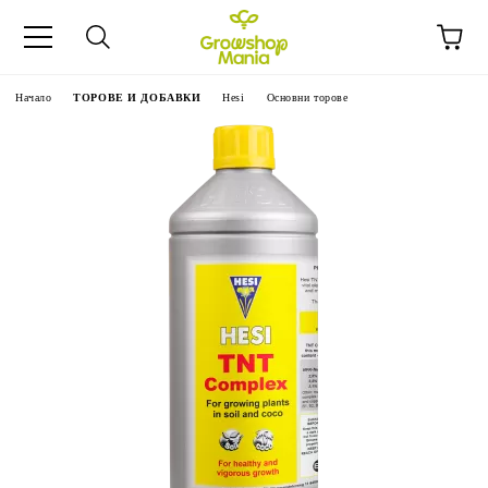
Начало
ТОРОВЕ И ДОБАВКИ
Hesi
Основни торове