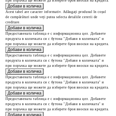
при поръчка ще можете да изберете броя вноски на кредита.
Acest tabel are caracter informativ. Adăugați produsul în coșul
de cumpărături unde veți putea selecta detaliile cererii de
creditare.
Предоставената таблица е с информационна цел. Добавете
продукта в количката си с бутона "Добави в количката" и
при поръчка ще можете да изберете броя вноски на кредита.
Предоставената таблица е с информационна цел. Добавете
продукта в количката си с бутона "Добави в количката" и
при поръчка ще можете да изберете броя вноски на кредита.
Предоставената таблица е с информационна цел. Добавете
продукта в количката си с бутона "Добави в количката" и
при поръчка ще можете да изберете броя вноски на кредита.
Предоставената таблица е с информационна цел. Добавете
продукта в количката си с бутона "Добави в количката" и
при поръчка ще можете да изберете броя вноски на кредита.