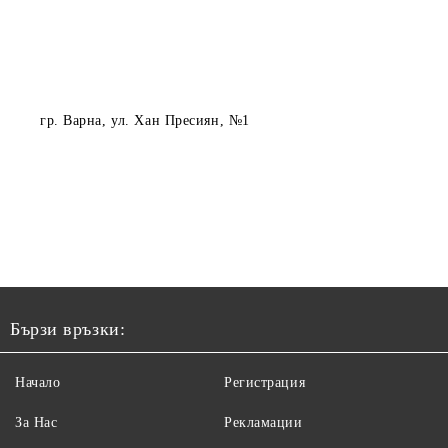
гр. Варна
, ул. Хан Пресиян, №1
Бързи връзки:
Начало
Регистрация
За Нас
Рекламации