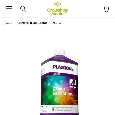
Начало
ТОРОВЕ И ДОБАВКИ
Plagron