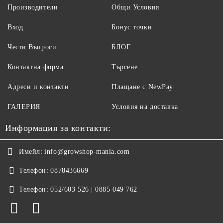
Производители
Общи Условия
Вход
Бонус точки
Чести Въпроси
БЛОГ
Контактна форма
Търсене
Адреси и контакти
Плащане с NewPay
ГАЛЕРИЯ
Условия на доставка
Информация за контакти:
Имейл:
info@growshop-mania.com
Телефон:
0878436669
Телефон:
052/603 526 | 0885 049 762