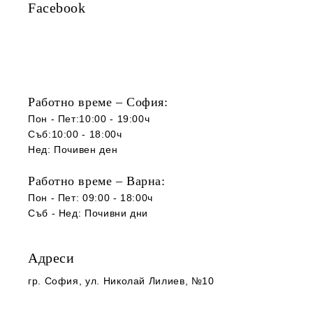
Facebook
Работно време – София:
Пон - Пет:10:00 - 19:00ч
Съб:10:00 - 18:00ч
Нед: Почивен ден
Работно време – Варна:
Пон - Пет: 09:00 - 18:00ч
Съб -
Нед
:
Почивни дни
Адреси
гр. София
, ул. Николай Лилиев, №10