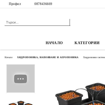
Профил
0878436669
НАЧАЛО
КАТЕГОРИИ
Начало
ХИДРОПОНИКА, НАПОЯВАНЕ И АЕРОПОНИКА
Хидропонни систем