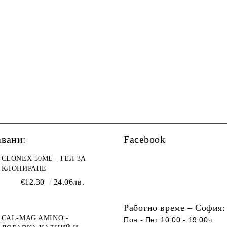
авани:
Facebook
CLONEX 50ML - ГЕЛ ЗА
КЛОНИРАНЕ
€12.30
24.06лв.
Работно време – София:
CAL-MAG AMINO -
Пон - Пет:10:00 - 19:00ч