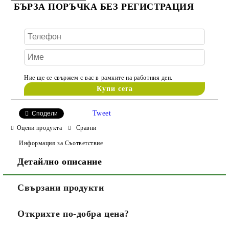
БЪРЗА ПОРЪЧКА БЕЗ РЕГИСТРАЦИЯ
Ние ще се свържем с вас в рамките на работния ден.
Tweet
Сподели
Оцени продукта
Сравни
Информация за Съответствие
Детайлно описание
Свързани продукти
Открихте по-добра цена?