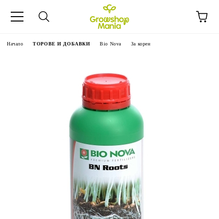
Начало
ТОРОВЕ И ДОБАВКИ
Bio Nova
За корен