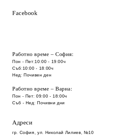
Facebook
Работно време – София:
Пон - Пет:10:00 - 19:00ч
Съб:10:00 - 18:00ч
Нед: Почивен ден
Работно време – Варна:
Пон - Пет: 09:00 - 18:00ч
Съб -
Нед
:
Почивни дни
Адреси
гр. София
, ул. Николай Лилиев, №10