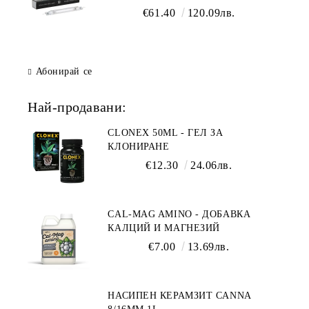
осветление
€61.40
120.09лв.
Абонирай се
Най-продавани:
CLONEX 50ML - ГЕЛ ЗА
КЛОНИРАНЕ
€12.30
24.06лв.
CAL-MAG AMINO - ДОБАВКА
КАЛЦИЙ И МАГНЕЗИЙ
€7.00
13.69лв.
НАСИПЕН КЕРАМЗИТ CANNA