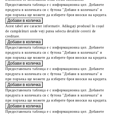
Предоставената таблица е с информационна цел. Добавете
продукта в количката си с бутона "Добави в количката" и
при поръчка ще можете да изберете броя вноски на кредита.
Acest tabel are caracter informativ. Adăugați produsul în coșul
de cumpărături unde veți putea selecta detaliile cererii de
creditare.
Предоставената таблица е с информационна цел. Добавете
продукта в количката си с бутона "Добави в количката" и
при поръчка ще можете да изберете броя вноски на кредита.
Предоставената таблица е с информационна цел. Добавете
продукта в количката си с бутона "Добави в количката" и
при поръчка ще можете да изберете броя вноски на кредита.
Предоставената таблица е с информационна цел. Добавете
продукта в количката си с бутона "Добави в количката" и
при поръчка ще можете да изберете броя вноски на кредита.
Предоставената таблица е с информационна цел. Добавете