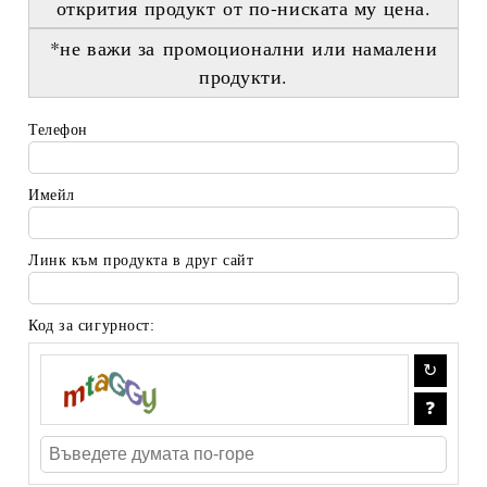
открития продукт
от по-ниската му цена
.
*не важи за промоционални или намалени
продукти.
Телефон
Имейл
Линк към продукта в друг сайт
Код за сигурност: