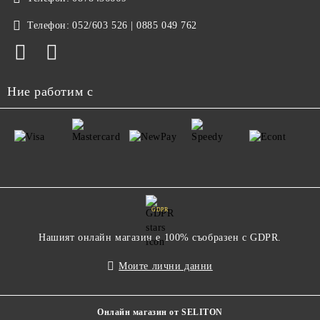
Телефон:
052/603 526 | 0885 049 762
Ние работим с
GDPR
Нашият онлайн магазин е 100% съобразен с GDPR.
Моите лични данни
Онлайн магазин от SELITON