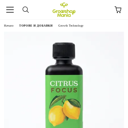
Начало
ТОРОВЕ И ДОБАВКИ
Growth Technology