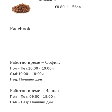
8/16ММ 1L
€0.80
1.56лв.
Facebook
Работно време – София:
Пон - Пет:10:00 - 19:00ч
Съб:10:00 - 18:00ч
Нед: Почивен ден
Работно време – Варна:
Пон - Пет: 09:00 - 18:00ч
Съб -
Нед
:
Почивни дни