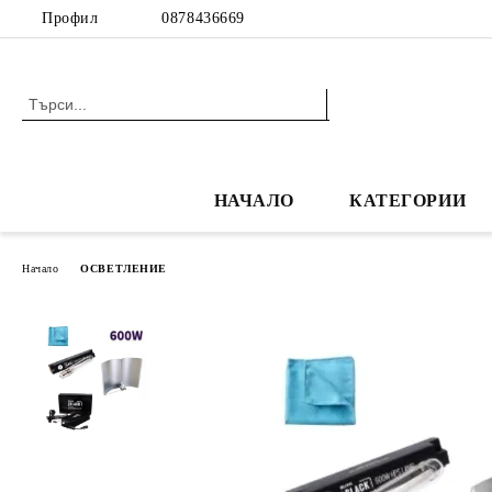
Профил
0878436669
НАЧАЛО
КАТЕГОРИИ
Начало
ОСВЕТЛЕНИЕ