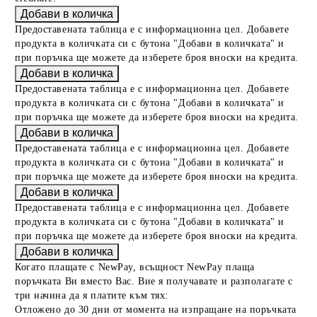
Предоставената таблица е с информационна цел. Добавете
продукта в количката си с бутона "Добави в количката" и
при поръчка ще можете да изберете броя вноски на кредита.
Предоставената таблица е с информационна цел. Добавете
продукта в количката си с бутона "Добави в количката" и
при поръчка ще можете да изберете броя вноски на кредита.
Предоставената таблица е с информационна цел. Добавете
продукта в количката си с бутона "Добави в количката" и
при поръчка ще можете да изберете броя вноски на кредита.
Предоставената таблица е с информационна цел. Добавете
продукта в количката си с бутона "Добави в количката" и
при поръчка ще можете да изберете броя вноски на кредита.
Когато плащате с NewPay, всъщност NewPay плаща
поръчката Ви вместо Вас. Вие я получавате и разполагате с
три начина да я платите към тях:
Отложено до 30 дни от момента на изпращане на поръчката