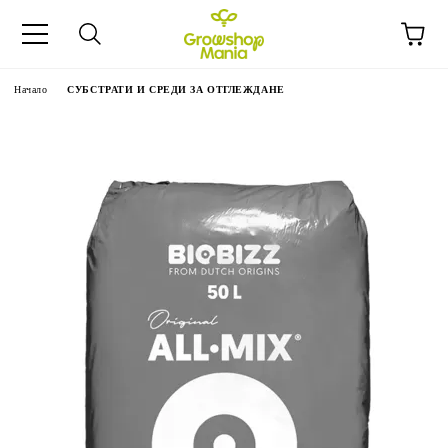
Начало
СУБСТРАТИ И СРЕДИ ЗА ОТГЛЕЖДАНЕ