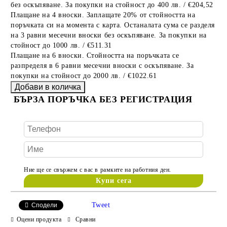
без оскъпяване. За покупки на стойност до 400 лв. / €204,52
Плащане на 4 вноски. Заплащате 20% от стойността на
поръчката си на момента с карта. Останалата сума се разделя
на 3 равни месечни вноски без оскъпяване. За покупки на
стойност до 1000 лв. / €511.31
Плащане на 6 вноски. Стойността на поръчката се
разпределя в 6 равни месечни вноски с оскъпяване. За
покупки на стойност до 2000 лв. / €1022.61
БЪРЗА ПОРЪЧКА БЕЗ РЕГИСТРАЦИЯ
Ние ще се свържем с вас в рамките на работния ден.
Tweet
Сподели
Оцени продукта
Сравни