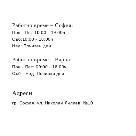
Работно време – София:
Пон - Пет:10:00 - 19:00ч
Съб:10:00 - 18:00ч
Нед: Почивен ден
Работно време – Варна:
Пон - Пет: 09:00 - 18:00ч
Съб -
Нед
:
Почивни дни
Адреси
гр. София
, ул. Николай Лилиев, №10