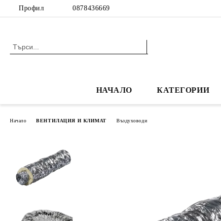
Профил
0878436669
НАЧАЛО
КАТЕГОРИИ
Начало
ВЕНТИЛАЦИЯ И КЛИМАТ
Въздуховоди