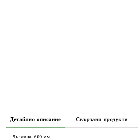
Детайлно описание
Свързани продукти
Дължина: 600 мм