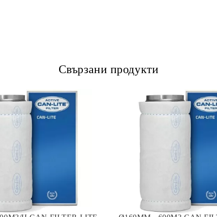
Свързани продукти