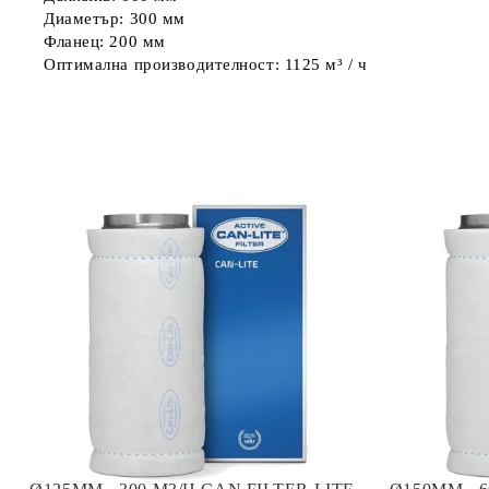
Диаметър: 300 мм
Фланец: 200 мм
Оптимална производителност: 1125 м³ / ч