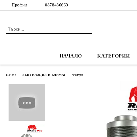
Профил
0878436669
НАЧАЛО
КАТЕГОРИИ
Начало
ВЕНТИЛАЦИЯ И КЛИМАТ
Филтри