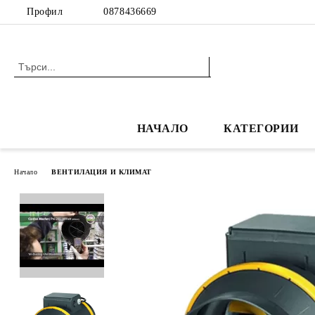
Профил
0878436669
НАЧАЛО
КАТЕГОРИИ
Начало
ВЕНТИЛАЦИЯ И КЛИМАТ