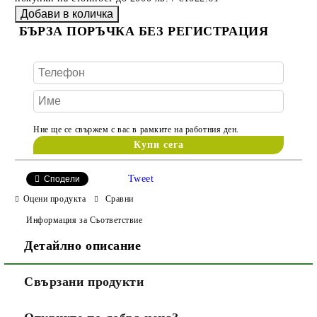
БЪРЗА ПОРЪЧКА БЕЗ РЕГИСТРАЦИЯ
Ние ще се свържем с вас в рамките на работния ден.
Tweet
Сподели
Оцени продукта
Сравни
Информация за Съответствие
Детайлно описание
Свързани продукти