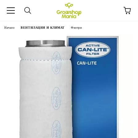
Начало
ВЕНТИЛАЦИЯ И КЛИМАТ
Филтри