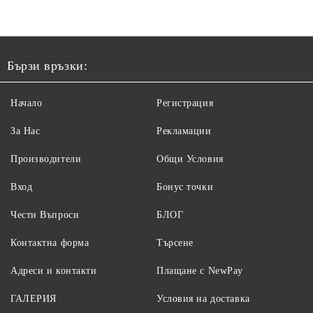
Бързи връзки:
Начало
Регистрация
За Нас
Рекламации
Производители
Общи Условия
Вход
Бонус точки
Чести Въпроси
БЛОГ
Контактна форма
Търсене
Адреси и контакти
Плащане с NewPay
ГАЛЕРИЯ
Условия на доставка