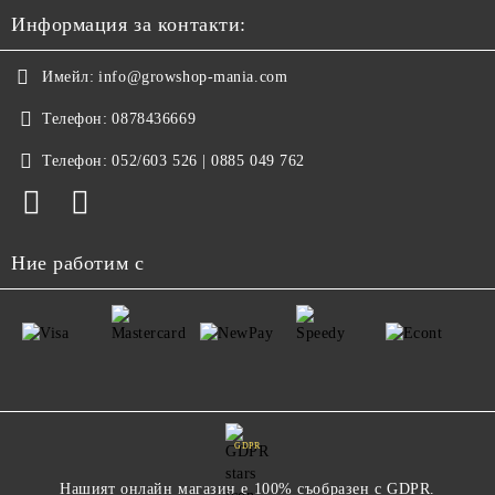
Информация за контакти:
Имейл:
info@growshop-mania.com
Телефон:
0878436669
Телефон:
052/603 526 | 0885 049 762
Ние работим с
GDPR
Нашият онлайн магазин е 100% съобразен с GDPR.