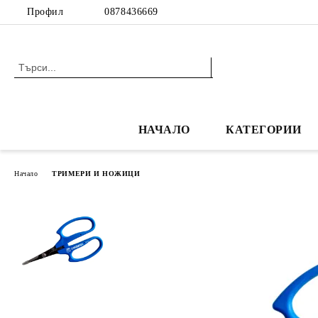
Профил
0878436669
НАЧАЛО
КАТЕГОРИИ
Начало
ТРИМЕРИ И НОЖИЦИ