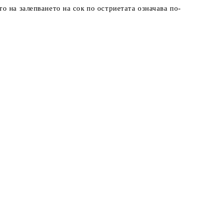
о на залепването на сок по остриетата означава по-