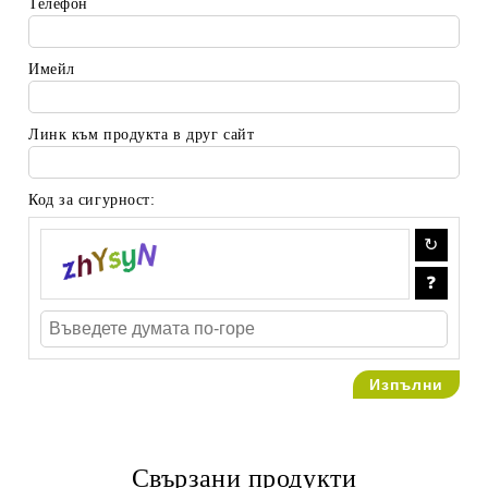
Телефон
Имейл
Линк към продукта в друг сайт
Код за сигурност:
Свързани продукти