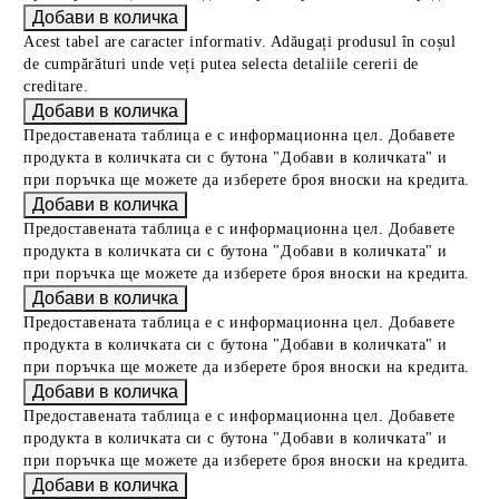
Acest tabel are caracter informativ. Adăugați produsul în coșul
de cumpărături unde veți putea selecta detaliile cererii de
creditare.
Предоставената таблица е с информационна цел. Добавете
продукта в количката си с бутона "Добави в количката" и
при поръчка ще можете да изберете броя вноски на кредита.
Предоставената таблица е с информационна цел. Добавете
продукта в количката си с бутона "Добави в количката" и
при поръчка ще можете да изберете броя вноски на кредита.
Предоставената таблица е с информационна цел. Добавете
продукта в количката си с бутона "Добави в количката" и
при поръчка ще можете да изберете броя вноски на кредита.
Предоставената таблица е с информационна цел. Добавете
продукта в количката си с бутона "Добави в количката" и
при поръчка ще можете да изберете броя вноски на кредита.