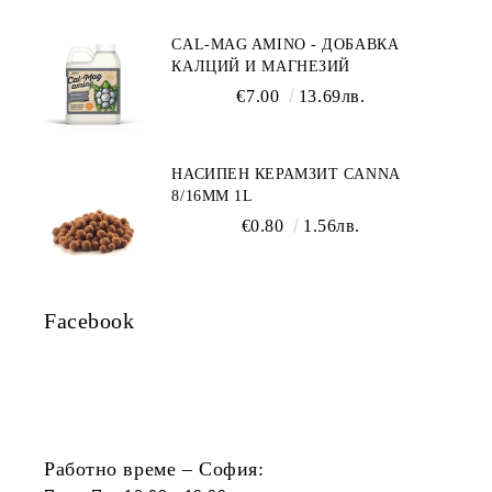
CAL-MAG AMINO - ДОБАВКА
КАЛЦИЙ И МАГНЕЗИЙ
€7.00
13.69лв.
НАСИПЕН КЕРАМЗИТ CANNA
8/16ММ 1L
€0.80
1.56лв.
Facebook
Работно време – София: