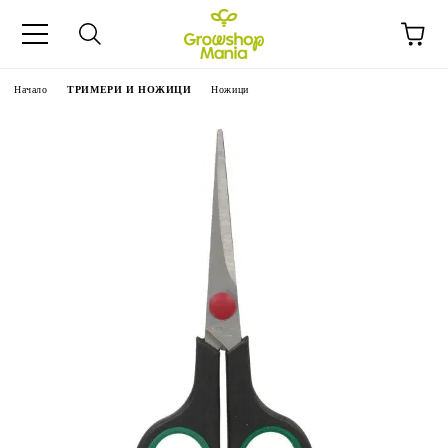
Начало
ТРИМЕРИ И НОЖИЦИ
Ножици