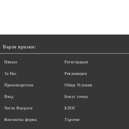
Бързи връзки:
Начало
Регистрация
За Нас
Рекламации
Производители
Общи Условия
Вход
Бонус точки
Чести Въпроси
БЛОГ
Контактна форма
Търсене