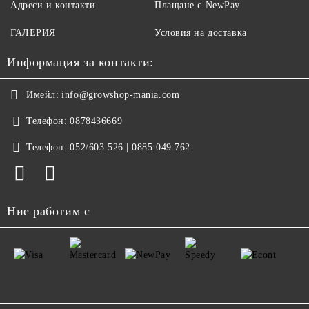
Адреси и контакти
Плащане с NewPay
ГАЛЕРИЯ
Условия на доставка
Информация за контакти:
Имейл:
info@growshop-mania.com
Телефон:
0878436669
Телефон:
052/603 526 | 0885 049 762
Ние работим с