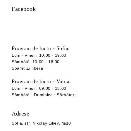
Facebook
Program de lucru - Sofia:
Luni - Vineri: 10:00 - 19:00
Sâmbătă: 10:00 - 18:00
Soare: Zi liberă
Program de lucru - Varna:
Luni - Vineri: 09:00 - 18:00
Sâmbătă -
Duminica
:
Sărbători
Adrese
Sofia
, str. Nikolay Liliev, №10