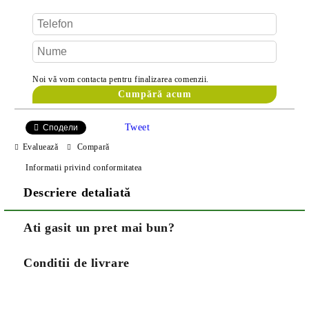
Noi vă vom contacta pentru finalizarea comenzii.
Tweet
Сподели
Evaluează
Compară
Informatii privind conformitatea
Descriere detaliată
Ati gasit un pret mai bun?
Conditii de livrare