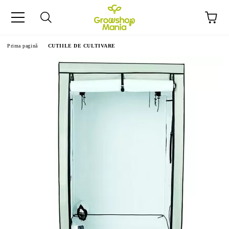
Prima pagină
CUTIILE DE CULTIVARE