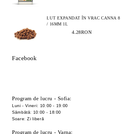
LUT EXPANDAT ÎN VRAC CANNA 8
/ 16MM 1L
4.28RON
Facebook
Program de lucru - Sofia:
Luni - Vineri: 10:00 - 19:00
Sâmbătă: 10:00 - 18:00
Soare: Zi liberă
Program de lucru - Varna: