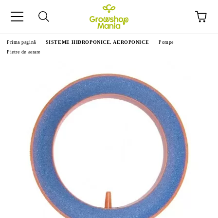
Prima pagină
SISTEME HIDROPONICE, AEROPONICE
Pompe
Pietre de aerare