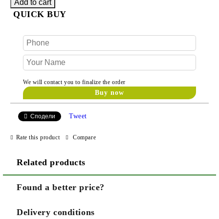
QUICK BUY
We will contact you to finalize the order
Tweet
Сподели
Rate this product
Compare
Related products
Found a better price?
Delivery conditions