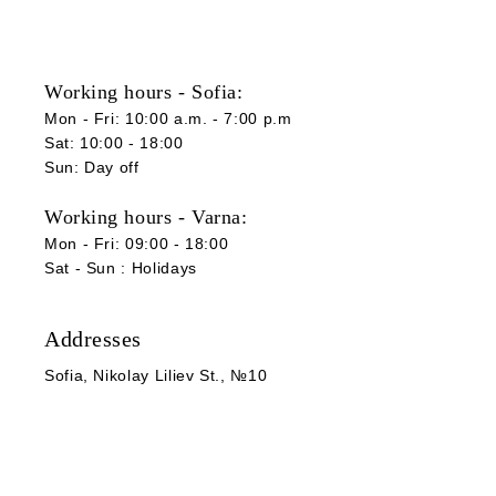
Working hours - Sofia:
Mon - Fri: 10:00 a.m. - 7:00 p.m
Sat: 10:00 - 18:00
Sun: Day off
Working hours - Varna:
Mon - Fri: 09:00 - 18:00
Sat -
Sun
:
Holidays
Addresses
Sofia
, Nikolay Liliev St., №10