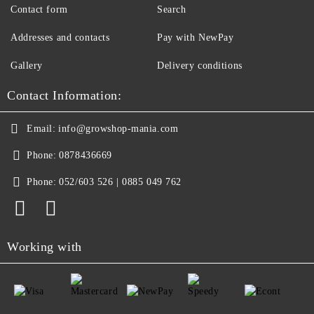
Contact form
Search
Addresses and contacts
Pay with NewPay
Gallery
Delivery conditions
Contact Information:
Email:
info@growshop-mania.com
Phone:
0878436669
Phone:
052/603 526 | 0885 049 762
Working with