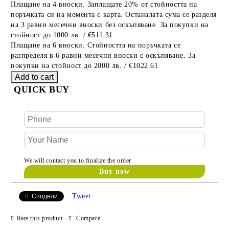
Плащане на 4 вноски. Заплащате 20% от стойността на
поръчката си на момента с карта. Останалата сума се разделя
на 3 равни месечни вноски без оскъпяване. За покупки на
стойност до 1000 лв. / €511.31
Плащане на 6 вноски. Стойността на поръчката се
разпределя в 6 равни месечни вноски с оскъпяване. За
покупки на стойност до 2000 лв. / €1022.61
QUICK BUY
We will contact you to finalize the order
Tweet
Сподели
Rate this product
Compare