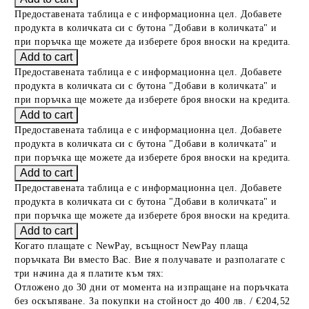
Предоставената таблица е с информационна цел. Добавете
продукта в количката си с бутона "Добави в количката" и
при поръчка ще можете да изберете броя вноски на кредита.
Предоставената таблица е с информационна цел. Добавете
продукта в количката си с бутона "Добави в количката" и
при поръчка ще можете да изберете броя вноски на кредита.
Предоставената таблица е с информационна цел. Добавете
продукта в количката си с бутона "Добави в количката" и
при поръчка ще можете да изберете броя вноски на кредита.
Предоставената таблица е с информационна цел. Добавете
продукта в количката си с бутона "Добави в количката" и
при поръчка ще можете да изберете броя вноски на кредита.
Когато плащате с NewPay, всъщност NewPay плаща
поръчката Ви вместо Вас. Вие я получавате и разполагате с
три начина да я платите към тях:
Отложено до 30 дни от момента на изпращане на поръчката
без оскъпяване. За покупки на стойност до 400 лв. / €204,52