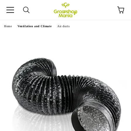
ge
Home
Ventilation and Climate
Air ducts