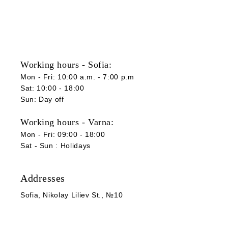
Working hours - Sofia:
Mon - Fri: 10:00 a.m. - 7:00 p.m
Sat: 10:00 - 18:00
Sun: Day off
Working hours - Varna:
Mon - Fri: 09:00 - 18:00
Sat -
Sun
:
Holidays
Addresses
Sofia
, Nikolay Liliev St., №10