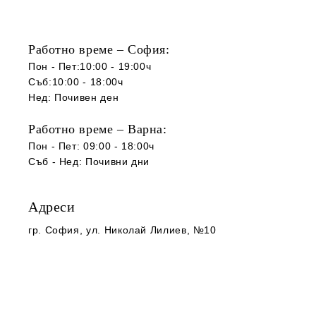
Работно време – София:
Пон - Пет:10:00 - 19:00ч
Съб:10:00 - 18:00ч
Нед: Почивен ден
Работно време – Варна:
Пон - Пет: 09:00 - 18:00ч
Съб -
Нед
:
Почивни дни
Адреси
гр. София
, ул. Николай Лилиев, №10