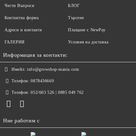
Чести Въпроси
БЛОГ
Контактна форма
Търсене
Адреси и контакти
Плащане с NewPay
ГАЛЕРИЯ
Условия на доставка
Информация за контакти:
Имейл:
info@growshop-mania.com
Телефон:
0878436669
Телефон:
052/603 526 | 0885 049 762
Ние работим с