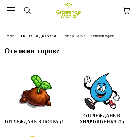
Начало
ТОРОВЕ И ДОБАВКИ
House & Garden
Основни торове
Основни торове
ОТГЛЕЖДАНЕ В
ОТГЛЕЖДАНЕ В ПОЧВА (1)
ХИДРОПОНИКА (1)