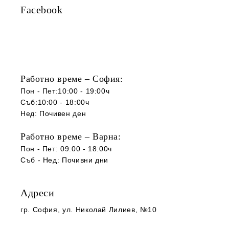
Facebook
Работно време – София:
Пон - Пет:10:00 - 19:00ч
Съб:10:00 - 18:00ч
Нед: Почивен ден
Работно време – Варна:
Пон - Пет: 09:00 - 18:00ч
Съб -
Нед
:
Почивни дни
Адреси
гр. София
, ул. Николай Лилиев, №10