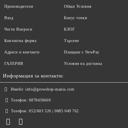
Производители
Общи Условия
Вход
Бонус точки
Чести Въпроси
БЛОГ
Контактна форма
Търсене
Адреси и контакти
Плащане с NewPay
ГАЛЕРИЯ
Условия на доставка
Информация за контакти:
Имейл:
info@growshop-mania.com
Телефон:
0878436669
Телефон:
052/603 526 | 0885 049 762