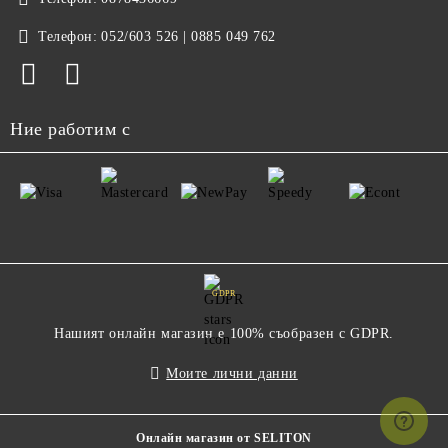
Телефон:
052/603 526 | 0885 049 762
Ние работим с
GDPR
Нашият онлайн магазин е 100% съобразен с GDPR.
Моите лични данни
Онлайн магазин от SELITON