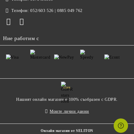
Телефон:
052/603 526 | 0885 049 762
Ние работим с
GDPR
Нашият онлайн магазин е 100% съобразен с GDPR.
Моите лични данни
Онлайн магазин от SELITON