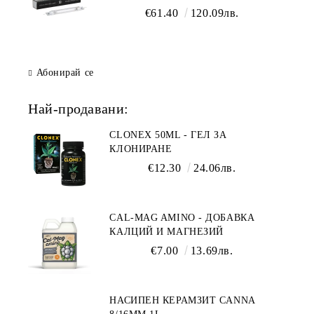
осветление
€61.40
120.09лв.
Абонирай се
Най-продавани:
CLONEX 50ML - ГЕЛ ЗА
КЛОНИРАНЕ
€12.30
24.06лв.
CAL-MAG AMINO - ДОБАВКА
КАЛЦИЙ И МАГНЕЗИЙ
€7.00
13.69лв.
НАСИПЕН КЕРАМЗИТ CANNA