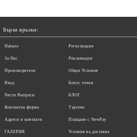
Бързи връзки:
Начало
Регистрация
За Нас
Рекламации
Производители
Общи Условия
Вход
Бонус точки
Чести Въпроси
БЛОГ
Контактна форма
Търсене
Адреси и контакти
Плащане с NewPay
ГАЛЕРИЯ
Условия на доставка