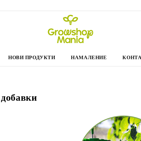
НОВИ ПРОДУКТИ
НАМАЛЕНИЕ
КОНТА
 добавки