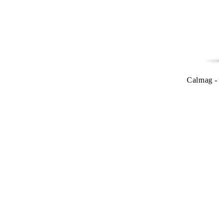
Calmag -