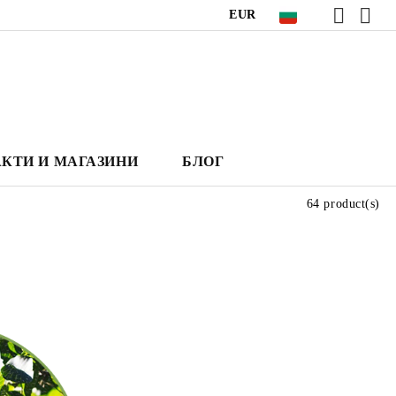
EUR
КТИ И МАГАЗИНИ
БЛОГ
64 product(s)