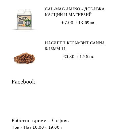
CAL-MAG AMINO - ДОБАВКА
КАЛЦИЙ И МАГНЕЗИЙ
€7.00
13.69лв.
НАСИПЕН КЕРАМЗИТ CANNA
8/16ММ 1L
€0.80
1.56лв.
Facebook
Работно време – София:
Пон - Пет:10:00 - 19:00ч