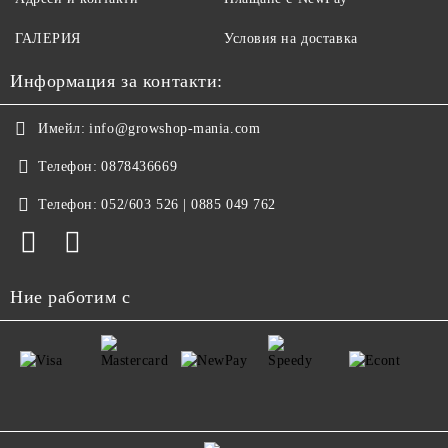
ГАЛЕРИЯ
Условия на доставка
Информация за контакти:
Имейл:
info@growshop-mania.com
Телефон:
0878436669
Телефон:
052/603 526 | 0885 049 762
Ние работим с