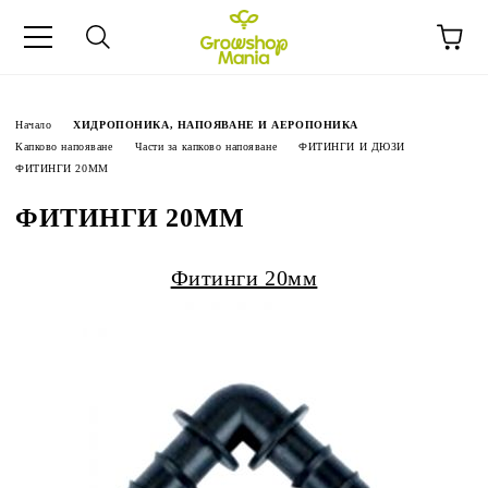
Начало
ХИДРОПОНИКА, НАПОЯВАНЕ И АЕРОПОНИКА
Капково напояване
Части за капково напояване
ФИТИНГИ И ДЮЗИ
ФИТИНГИ 20ММ
ФИТИНГИ 20ММ
Фитинги 20мм