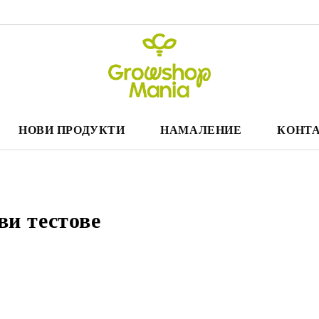
НОВИ ПРОДУКТИ
НАМАЛЕНИЕ
КОНТА
ви тестове