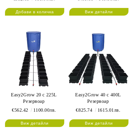
Виж детайли
Easy2Grow 20 с 225L
Easy2Grow 40 с 400L
Резервоар
Резервоар
€562.42
1100.00лв.
€825.74
1615.01лв.
Виж детайли
Виж детайли