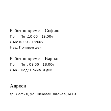
Работно време – София:
Пон - Пет:10:00 - 19:00ч
Съб:10:00 - 18:00ч
Нед: Почивен ден
Работно време – Варна:
Пон - Пет: 09:00 - 18:00ч
Съб -
Нед
:
Почивни дни
Адреси
гр. София
, ул. Николай Лилиев, №10