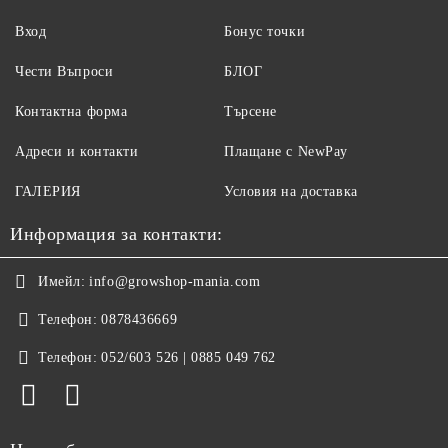
Вход
Бонус точки
Чести Въпроси
БЛОГ
Контактна форма
Търсене
Адреси и контакти
Плащане с NewPay
ГАЛЕРИЯ
Условия на доставка
Информация за контакти:
Имейл:
info@growshop-mania.com
Телефон:
0878436669
Телефон:
052/603 526 | 0885 049 762