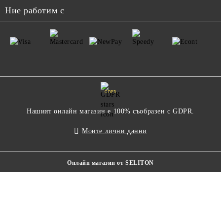
Ние работим с
GDPR
Нашият онлайн магазин е 100% съобразен с GDPR.
Моите лични данни
Онлайн магазин от SELITON