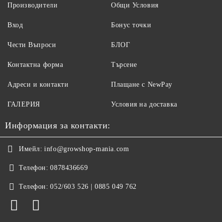
Производители
Общи Условия
Вход
Бонус точки
Чести Въпроси
БЛОГ
Контактна форма
Търсене
Адреси и контакти
Плащане с NewPay
ГАЛЕРИЯ
Условия на доставка
Информация за контакти:
Имейл:
info@growshop-mania.com
Телефон:
0878436669
Телефон:
052/603 526 | 0885 049 762