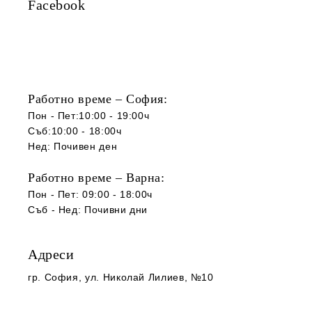
Facebook
Работно време – София:
Пон - Пет:10:00 - 19:00ч
Съб:10:00 - 18:00ч
Нед: Почивен ден
Работно време – Варна:
Пон - Пет: 09:00 - 18:00ч
Съб -
Нед
:
Почивни дни
Адреси
гр. София
, ул. Николай Лилиев, №10